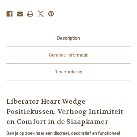
Description
Garantie-informatie
1 beoordeling
Liberator Heart Wedge
Positiekussen: Verhoog Intimiteit
en Comfort in de Slaapkamer
Ben je op zoek naar een discreet, decoratief en functioneel