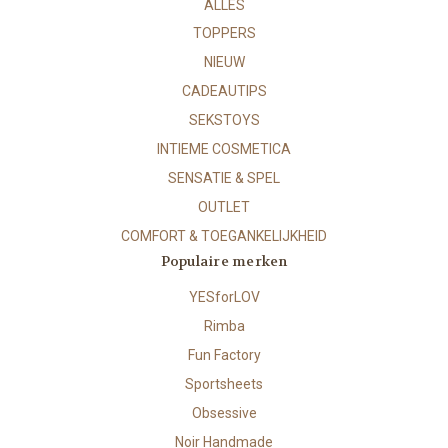
ALLES
TOPPERS
NIEUW
CADEAUTIPS
SEKSTOYS
INTIEME COSMETICA
SENSATIE & SPEL
OUTLET
COMFORT & TOEGANKELIJKHEID
Populaire merken
YESforLOV
Rimba
Fun Factory
Sportsheets
Obsessive
Noir Handmade