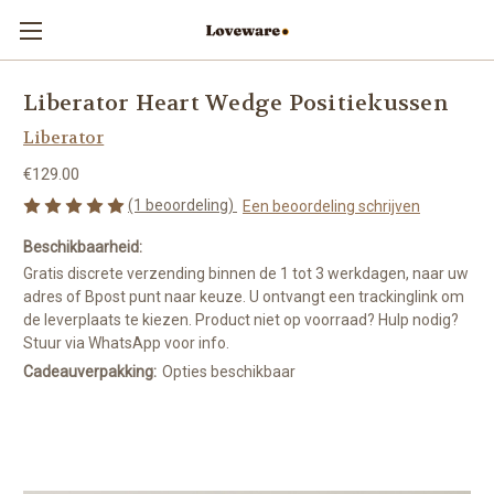
Liberator Heart Wedge Positiekussen
Liberator
€129.00
(1 beoordeling)
Een beoordeling schrijven
Beschikbaarheid:
Gratis discrete verzending binnen de 1 tot 3 werkdagen, naar uw
adres of Bpost punt naar keuze. U ontvangt een trackinglink om
de leverplaats te kiezen. Product niet op voorraad? Hulp nodig?
Stuur via WhatsApp voor info.
Cadeauverpakking:
Opties beschikbaar