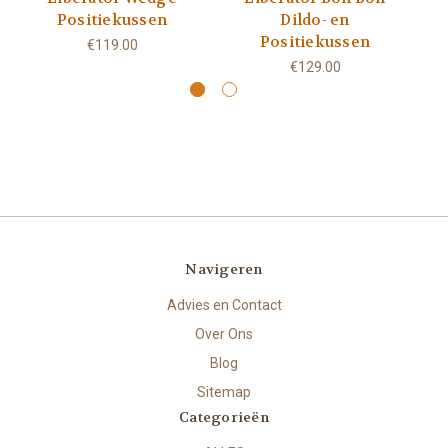
Positiekussen
Dildo- en
Positiekussen
€119.00
€129.00
Navigeren
Advies en Contact
Over Ons
Blog
Sitemap
Categorieën