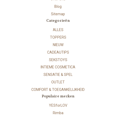
Blog
Sitemap
Categorieën
ALLES
TOPPERS
NIEUW
CADEAUTIPS
SEKSTOYS
INTIEME COSMETICA
SENSATIE & SPEL
OUTLET
COMFORT & TOEGANKELIJKHEID
Populaire merken
YESforLOV
Rimba