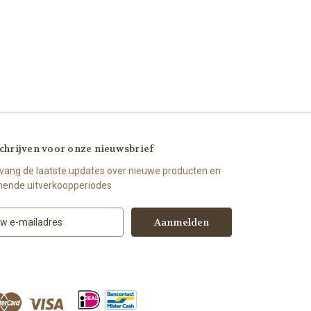
chrijven voor onze nieuwsbrief
vang de laatste updates over nieuwe producten en
ende uitverkoopperiodes