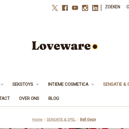
|
ZOEKEN
SEKSTOYS
INTIEME COSMETICA
SENSATIE & 
NTACT
OVER ONS
BLOG
Home
SENSATIE & SPEL
Ball Gags