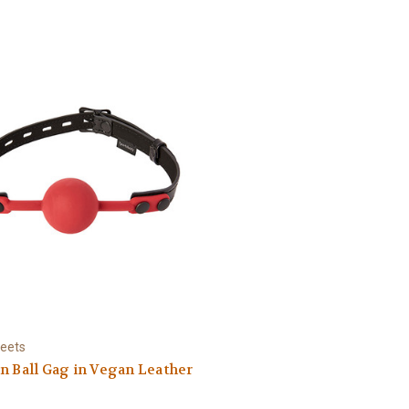
eets
n Ball Gag in Vegan Leather