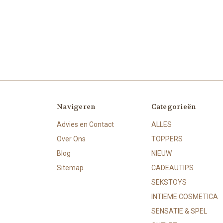
Navigeren
Categorieën
Advies en Contact
ALLES
Over Ons
TOPPERS
Blog
NIEUW
Sitemap
CADEAUTIPS
SEKSTOYS
INTIEME COSMETICA
SENSATIE & SPEL