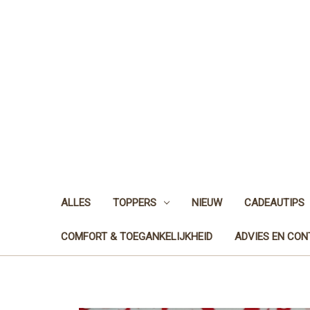
ALLES
TOPPERS
NIEUW
CADEAUTIPS
COMFORT & TOEGANKELIJKHEID
ADVIES EN CO