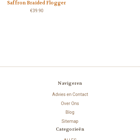
Saffron Braided Flogger
€39.90
Navigeren
Advies en Contact
Over Ons
Blog
Sitemap
Categorieën