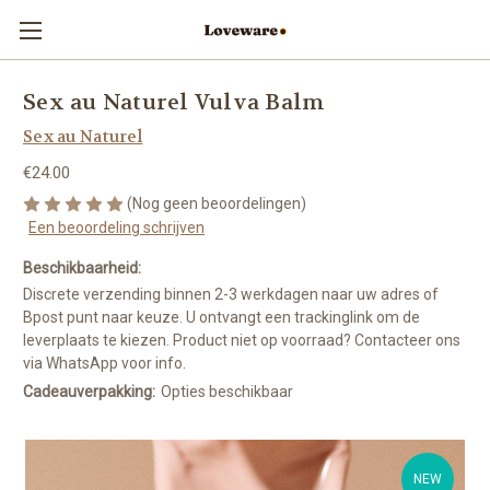
Sex au Naturel Vulva Balm
Sex au Naturel
€24.00
(Nog geen beoordelingen)
Een beoordeling schrijven
Beschikbaarheid:
Discrete verzending binnen 2-3 werkdagen naar uw adres of
Bpost punt naar keuze. U ontvangt een trackinglink om de
leverplaats te kiezen. Product niet op voorraad? Contacteer ons
via WhatsApp voor info.
Cadeauverpakking:
Opties beschikbaar
NEW