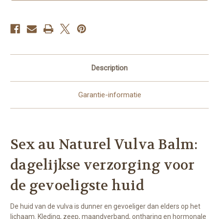
Description
Garantie-informatie
Sex au Naturel Vulva Balm:
dagelijkse verzorging voor
de gevoeligste huid
De huid van de vulva is dunner en gevoeliger dan elders op het
lichaam. Kleding, zeep, maandverband, ontharing en hormonale