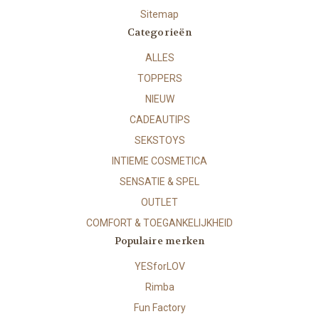
Sitemap
Categorieën
ALLES
TOPPERS
NIEUW
CADEAUTIPS
SEKSTOYS
INTIEME COSMETICA
SENSATIE & SPEL
OUTLET
COMFORT & TOEGANKELIJKHEID
Populaire merken
YESforLOV
Rimba
Fun Factory