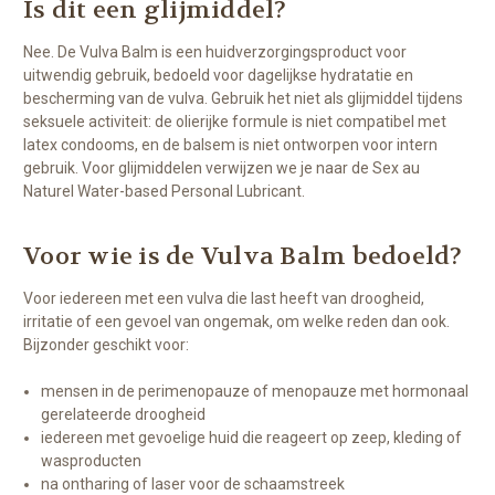
Is dit een glijmiddel?
Nee. De Vulva Balm is een huidverzorgingsproduct voor
uitwendig gebruik, bedoeld voor dagelijkse hydratatie en
bescherming van de vulva. Gebruik het niet als glijmiddel tijdens
seksuele activiteit: de olierijke formule is niet compatibel met
latex condooms, en de balsem is niet ontworpen voor intern
gebruik. Voor glijmiddelen verwijzen we je naar de Sex au
Naturel Water-based Personal Lubricant.
Voor wie is de Vulva Balm bedoeld?
Voor iedereen met een vulva die last heeft van droogheid,
irritatie of een gevoel van ongemak, om welke reden dan ook.
Bijzonder geschikt voor:
mensen in de perimenopauze of menopauze met hormonaal
gerelateerde droogheid
iedereen met gevoelige huid die reageert op zeep, kleding of
wasproducten
na ontharing of laser voor de schaamstreek