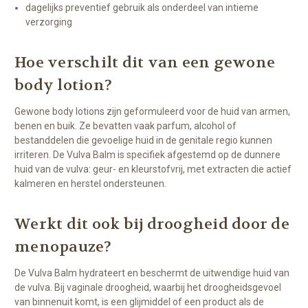
dagelijks preventief gebruik als onderdeel van intieme
verzorging
Hoe verschilt dit van een gewone
body lotion?
Gewone body lotions zijn geformuleerd voor de huid van armen,
benen en buik. Ze bevatten vaak parfum, alcohol of
bestanddelen die gevoelige huid in de genitale regio kunnen
irriteren. De Vulva Balm is specifiek afgestemd op de dunnere
huid van de vulva: geur- en kleurstofvrij, met extracten die actief
kalmeren en herstel ondersteunen.
Werkt dit ook bij droogheid door de
menopauze?
De Vulva Balm hydrateert en beschermt de uitwendige huid van
de vulva. Bij vaginale droogheid, waarbij het droogheidsgevoel
van binnenuit komt, is een glijmiddel of een product als de