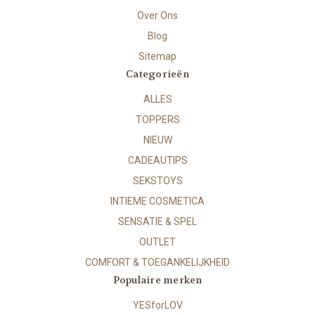
Over Ons
Blog
Sitemap
Categorieën
ALLES
TOPPERS
NIEUW
CADEAUTIPS
SEKSTOYS
INTIEME COSMETICA
SENSATIE & SPEL
OUTLET
COMFORT & TOEGANKELIJKHEID
Populaire merken
YESforLOV