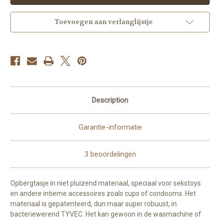
Toevoegen aan verlanglijstje
Description
Garantie-informatie
3 beoordelingen
Opbergtasje in niet pluizend materiaal, speciaal voor sekstoys
en andere intieme accessoires zoals cups of condooms. Het
materiaal is gepatenteerd, dun maar super robuust, in
bacteriewerend TYVEC. Het kan gewoon in de wasmachine of