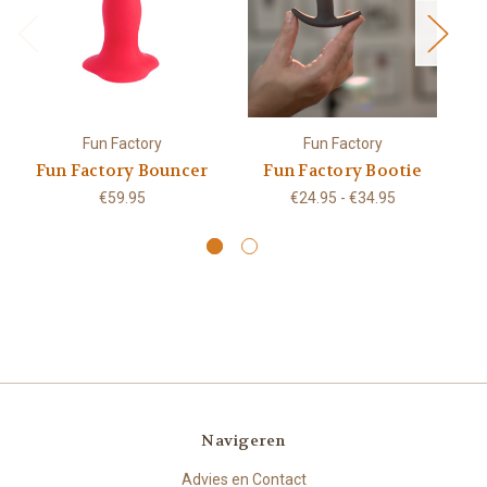
Fun Factory
Fun Factory
Fun Factory Bouncer
Fun Factory Bootie
€59.95
€24.95 - €34.95
Navigeren
Advies en Contact