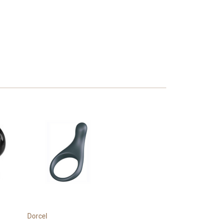
Dorcel