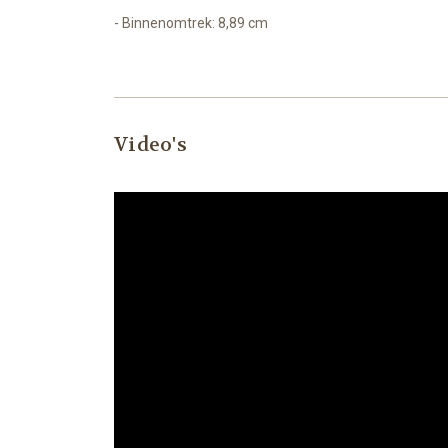
- Binnenomtrek: 8,89 cm
Video's