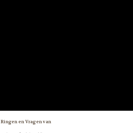
r Ringen en Vragen van