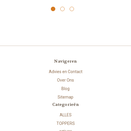
Navigeren
Advies en Contact
Over Ons
Blog
Sitemap
Categorieën
ALLES
TOPPERS