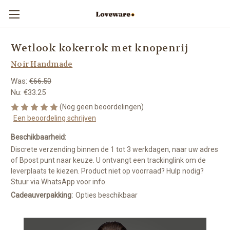
Wetlook kokerrok met knopenrij
Noir Handmade
Was:
€66.50
Nu:
€33.25
(Nog geen beoordelingen)
Een beoordeling schrijven
Beschikbaarheid:
Discrete verzending binnen de 1 tot 3 werkdagen, naar uw adres
of Bpost punt naar keuze. U ontvangt een trackinglink om de
leverplaats te kiezen. Product niet op voorraad? Hulp nodig?
Stuur via WhatsApp voor info.
Cadeauverpakking:
Opties beschikbaar