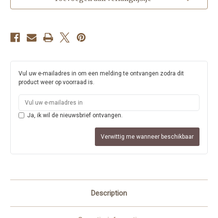
Vul uw e-mailadres in om een melding te ontvangen zodra dit
product weer op voorraad is.
Ja, ik wil de nieuwsbrief ontvangen.
Verwittig me wanneer beschikbaar
Description