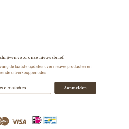
chrijven voor onze nieuwsbrief
vang de laatste updates over nieuwe producten en
ende uitverkoopperiodes