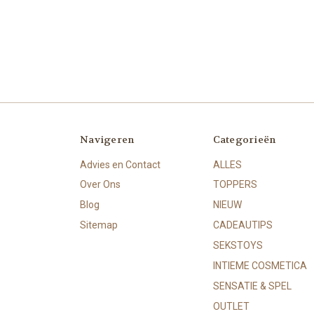
Navigeren
Categorieën
Advies en Contact
ALLES
Over Ons
TOPPERS
Blog
NIEUW
Sitemap
CADEAUTIPS
SEKSTOYS
INTIEME COSMETICA
SENSATIE & SPEL
OUTLET