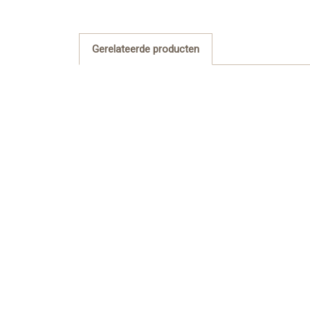
Gerelateerde producten