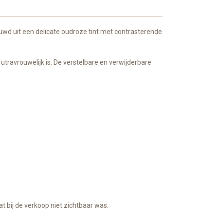
ebouwd uit een delicate oudroze tint met contrasterende
utravrouwelijk is. De verstelbare en verwijderbare
 bij de verkoop niet zichtbaar was.