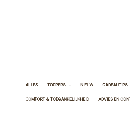
ALLES
TOPPERS
NIEUW
CADEAUTIPS
COMFORT & TOEGANKELIJKHEID
ADVIES EN CO