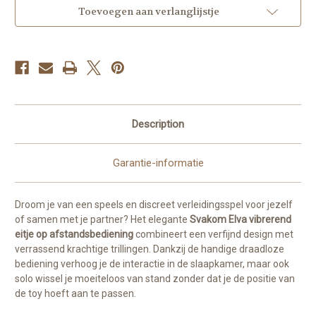
Afstandsbediening
Afstandsbediening
Toevoegen aan verlanglijstje
Description
Garantie-informatie
Droom je van een speels en discreet verleidingsspel voor jezelf
of samen met je partner? Het elegante
Svakom Elva vibrerend
eitje op afstandsbediening
combineert een verfijnd design met
verrassend krachtige trillingen. Dankzij de handige draadloze
bediening verhoog je de interactie in de slaapkamer, maar ook
solo wissel je moeiteloos van stand zonder dat je de positie van
de toy hoeft aan te passen.