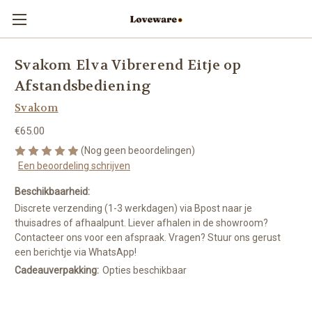
Svakom Elva Vibrerend Eitje op
Afstandsbediening
Svakom
€65.00
(Nog geen beoordelingen)
Een beoordeling schrijven
Beschikbaarheid:
Discrete verzending (1-3 werkdagen) via Bpost naar je
thuisadres of afhaalpunt. Liever afhalen in de showroom?
Contacteer ons voor een afspraak. Vragen? Stuur ons gerust
een berichtje via WhatsApp!
Cadeauverpakking:
Opties beschikbaar