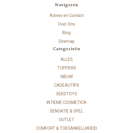
Navigeren
Advies en Contact
Over Ons
Blog
Sitemap
Categorieën
ALLES
TOPPERS
NIEUW
CADEAUTIPS
SEKSTOYS
INTIEME COSMETICA
SENSATIE & SPEL
OUTLET
COMFORT & TOEGANKELIJKHEID