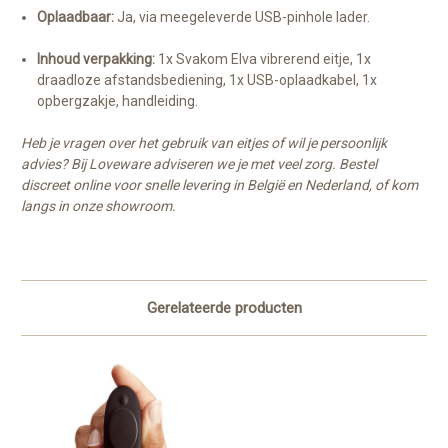
Oplaadbaar:
Ja, via meegeleverde USB-pinhole lader.
Inhoud verpakking:
1x Svakom Elva vibrerend eitje, 1x
draadloze afstandsbediening, 1x USB-oplaadkabel, 1x
opbergzakje, handleiding.
Heb je vragen over het gebruik van eitjes of wil je persoonlijk
advies? Bij Loveware adviseren we je met veel zorg. Bestel
discreet online voor snelle levering in België en Nederland, of kom
langs in onze showroom.
Gerelateerde producten