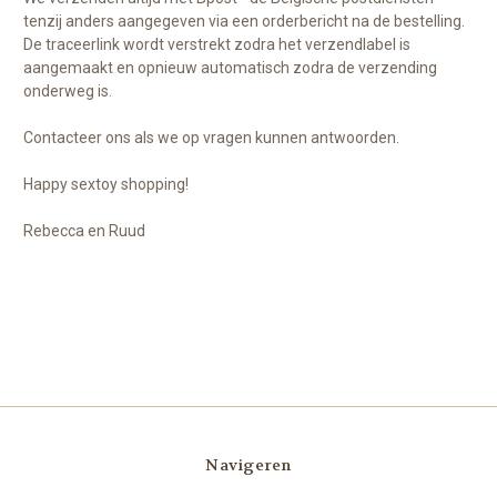
tenzij anders aangegeven via een orderbericht na de bestelling.
De traceerlink wordt verstrekt zodra het verzendlabel is
aangemaakt en opnieuw automatisch zodra de verzending
onderweg is.
Contacteer ons als we op vragen kunnen antwoorden.
Happy sextoy shopping!
Rebecca en Ruud
Navigeren