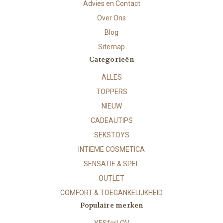
Advies en Contact
Over Ons
Blog
Sitemap
Categorieën
ALLES
TOPPERS
NIEUW
CADEAUTIPS
SEKSTOYS
INTIEME COSMETICA
SENSATIE & SPEL
OUTLET
COMFORT & TOEGANKELIJKHEID
Populaire merken
YESforLOV