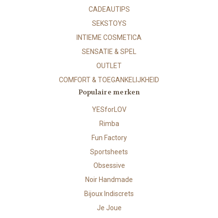
CADEAUTIPS
SEKSTOYS
INTIEME COSMETICA
SENSATIE & SPEL
OUTLET
COMFORT & TOEGANKELIJKHEID
Populaire merken
YESforLOV
Rimba
Fun Factory
Sportsheets
Obsessive
Noir Handmade
Bijoux Indiscrets
Je Joue