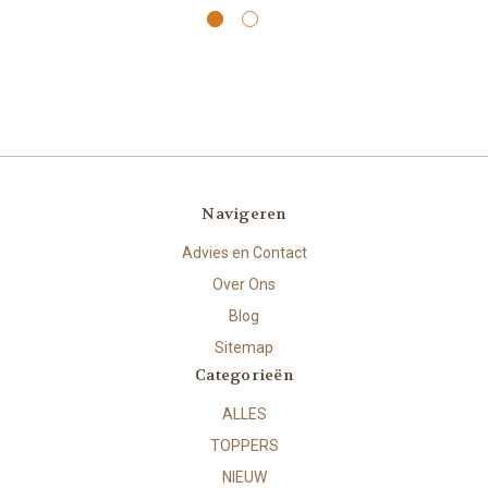
Navigeren
Advies en Contact
Over Ons
Blog
Sitemap
Categorieën
ALLES
TOPPERS
NIEUW