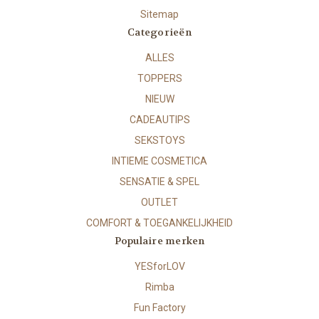
Sitemap
Categorieën
ALLES
TOPPERS
NIEUW
CADEAUTIPS
SEKSTOYS
INTIEME COSMETICA
SENSATIE & SPEL
OUTLET
COMFORT & TOEGANKELIJKHEID
Populaire merken
YESforLOV
Rimba
Fun Factory