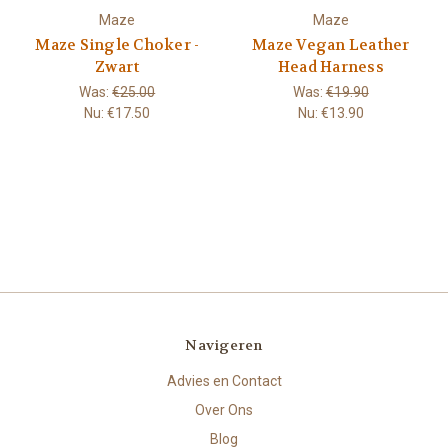
Maze
Maze
Maze Single Choker -
Maze Vegan Leather
Zwart
Head Harness
Was:
€25.00
Was:
€19.90
Nu:
€17.50
Nu:
€13.90
Navigeren
Advies en Contact
Over Ons
Blog