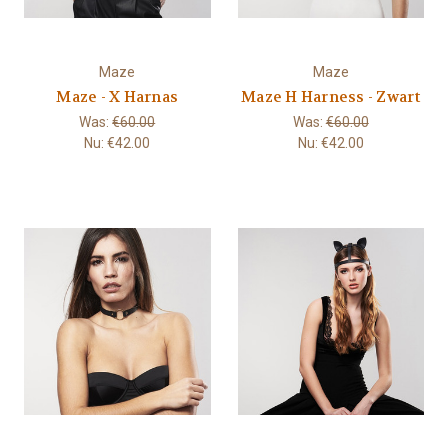
Maze
Maze
Maze - X Harnas
Maze H Harness - Zwart
Was:
€60.00
Was:
€60.00
Nu:
€42.00
Nu:
€42.00