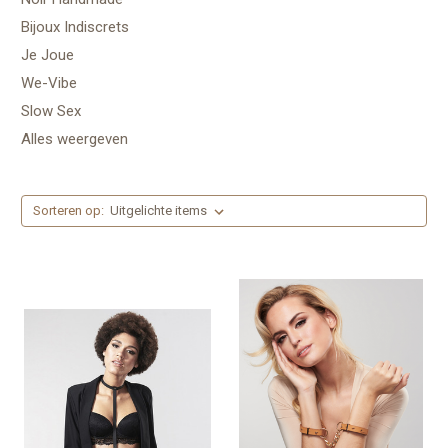
Bijoux Indiscrets
Je Joue
We-Vibe
Slow Sex
Alles weergeven
Sorteren op: