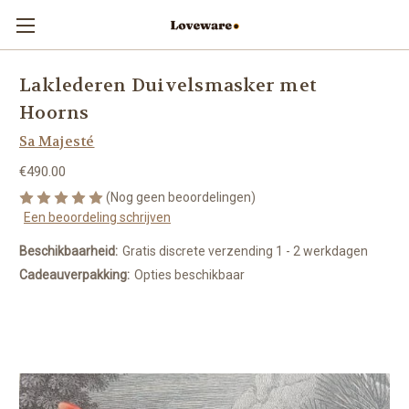
Laklederen Duivelsmasker met
Hoorns
Sa Majesté
€490.00
(Nog geen beoordelingen)
Een beoordeling schrijven
Beschikbaarheid:
Gratis discrete verzending 1 - 2 werkdagen
Cadeauverpakking:
Opties beschikbaar