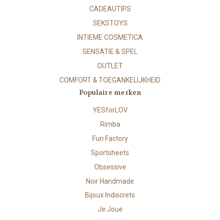
CADEAUTIPS
SEKSTOYS
INTIEME COSMETICA
SENSATIE & SPEL
OUTLET
COMFORT & TOEGANKELIJKHEID
Populaire merken
YESforLOV
Rimba
Fun Factory
Sportsheets
Obsessive
Noir Handmade
Bijoux Indiscrets
Je Joue