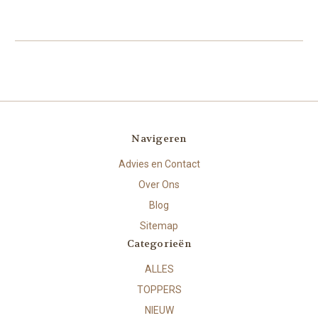
Navigeren
Advies en Contact
Over Ons
Blog
Sitemap
Categorieën
ALLES
TOPPERS
NIEUW