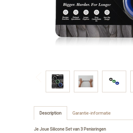
Description
Garantie-informatie
Je Joue Silicone Set van 3 Penisringen