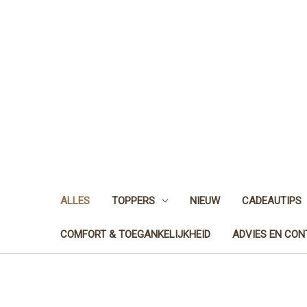
ALLES
TOPPERS
NIEUW
CADEAUTIPS
COMFORT & TOEGANKELIJKHEID
ADVIES EN CO