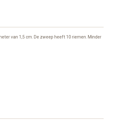
ameter van 1,5 cm. De zweep heeft 10 riemen. Minder