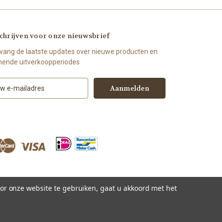
chrijven voor onze nieuwsbrief
vang de laatste updates over nieuwe producten en
ende uitverkoopperiodes
or onze website te gebruiken, gaat u akkoord met het