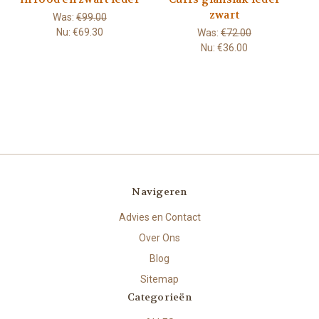
zwart
Was:
€99.00
Nu:
€69.30
Was:
€72.00
Nu:
€36.00
Navigeren
Advies en Contact
Over Ons
Blog
Sitemap
Categorieën