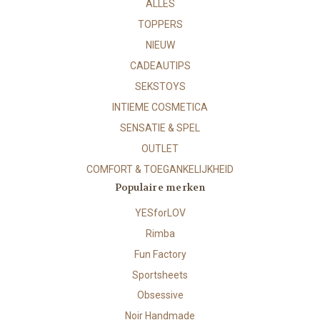
ALLES
TOPPERS
NIEUW
CADEAUTIPS
SEKSTOYS
INTIEME COSMETICA
SENSATIE & SPEL
OUTLET
COMFORT & TOEGANKELIJKHEID
Populaire merken
YESforLOV
Rimba
Fun Factory
Sportsheets
Obsessive
Noir Handmade