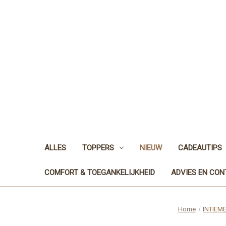
ALLES
TOPPERS
NIEUW
CADEAUTIPS
COMFORT & TOEGANKELIJKHEID
ADVIES EN CO
Home
INTIEM