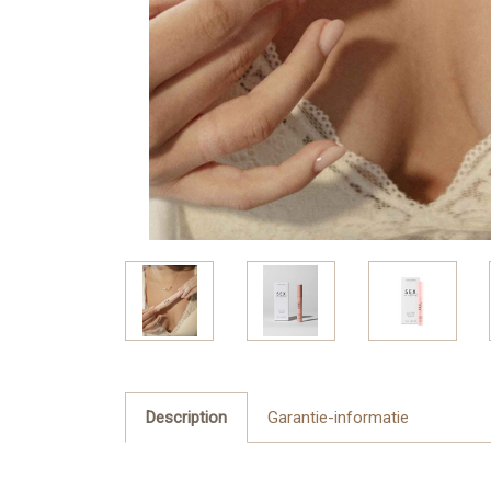
Description
Garantie-informatie