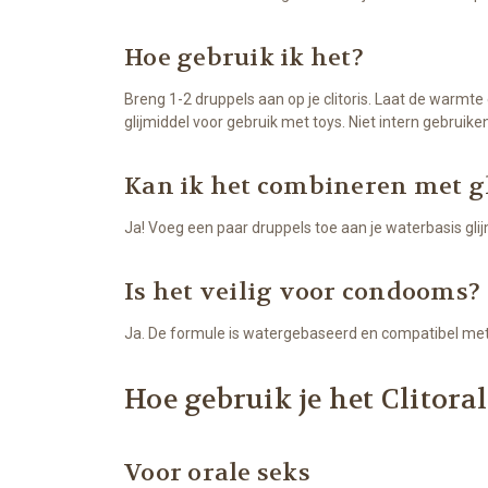
Hoe gebruik ik het?
Breng 1-2 druppels aan op je clitoris. Laat de warmte
glijmiddel voor gebruik met toys. Niet intern gebruiken
Kan ik het combineren met g
Ja! Voeg een paar druppels toe aan je waterbasis glij
Is het veilig voor condooms?
Ja. De formule is watergebaseerd en compatibel me
Hoe gebruik je het Clitora
Voor orale seks