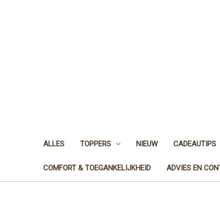
ALLES
TOPPERS
NIEUW
CADEAUTIPS
COMFORT & TOEGANKELIJKHEID
ADVIES EN CO