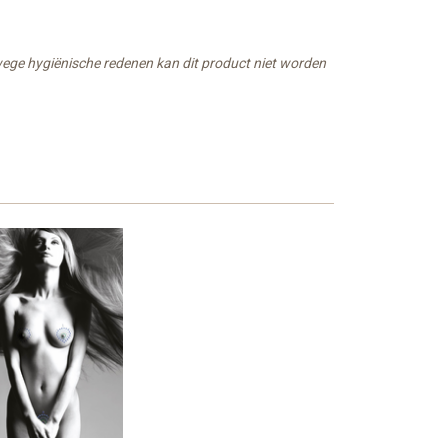
wege hygiënische redenen kan dit product niet worden