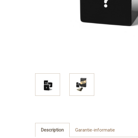
Description
Garantie-informatie