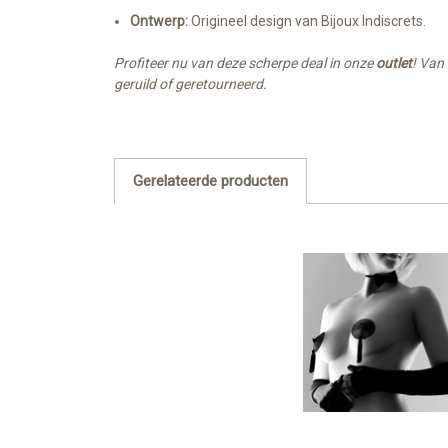
Ontwerp:
Origineel design van Bijoux Indiscrets.
Profiteer nu van deze scherpe deal in onze
outlet
! Van
geruild of geretourneerd.
Gerelateerde producten