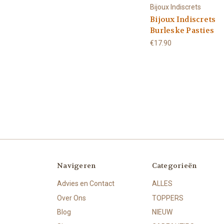
Bijoux Indiscrets
Bijoux Indiscrets
Burleske Pasties
€17.90
Navigeren
Categorieën
Advies en Contact
ALLES
Over Ons
TOPPERS
Blog
NIEUW