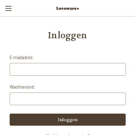
Inloggen
E-mailadres:
Wachtwoord: