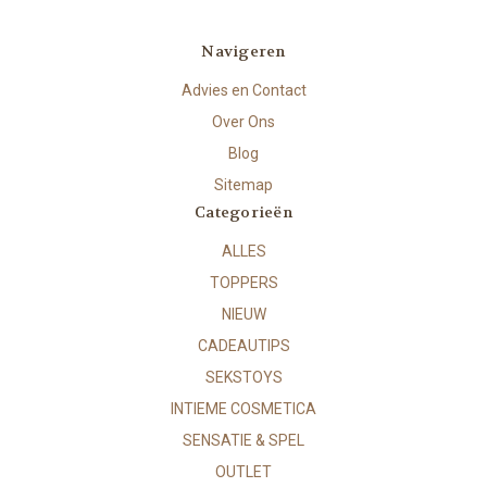
Navigeren
Advies en Contact
Over Ons
Blog
Sitemap
Categorieën
ALLES
TOPPERS
NIEUW
CADEAUTIPS
SEKSTOYS
INTIEME COSMETICA
SENSATIE & SPEL
OUTLET