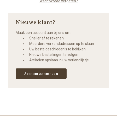
Wachtwoord vergeten?
Nieuwe klant?
Maak een account aan bij ons om:
Sneller af te rekenen
Meerdere verzendadressen op te slaan
Uw bestelgeschiedenis te bekijken
Nieuwe bestellingen te volgen
Artikelen opslaan in uw verlanglijstje
Account aanmaken