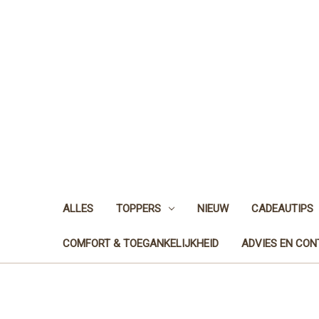
ALLES
TOPPERS
NIEUW
CADEAUTIPS
COMFORT & TOEGANKELIJKHEID
ADVIES EN CO