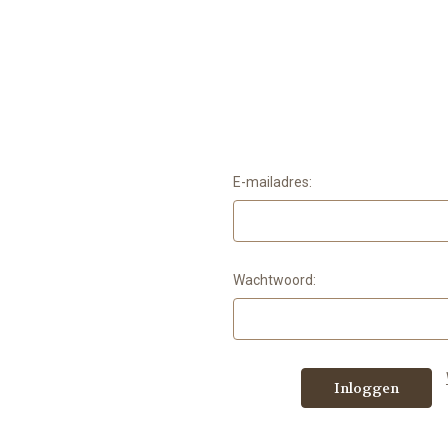
E-mailadres:
Wachtwoord: