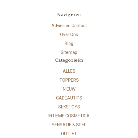
Navigeren
Advies en Contact
Over Ons
Blog
Sitemap
Categorieën
ALLES
TOPPERS
NIEUW
CADEAUTIPS
SEKSTOYS
INTIEME COSMETICA
SENSATIE & SPEL
OUTLET