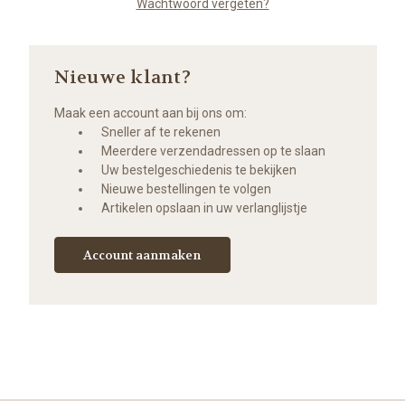
Wachtwoord vergeten?
Nieuwe klant?
Maak een account aan bij ons om:
Sneller af te rekenen
Meerdere verzendadressen op te slaan
Uw bestelgeschiedenis te bekijken
Nieuwe bestellingen te volgen
Artikelen opslaan in uw verlanglijstje
Account aanmaken