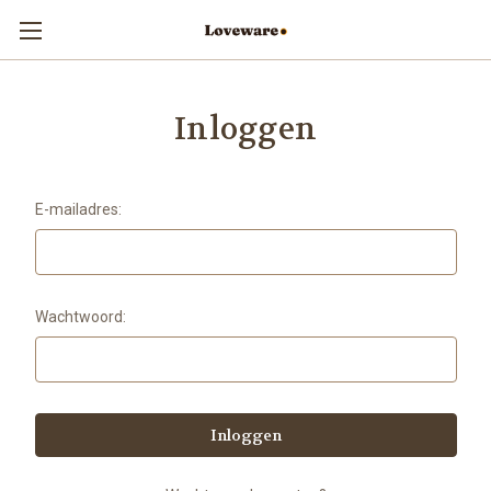
Inloggen
E-mailadres:
Wachtwoord: