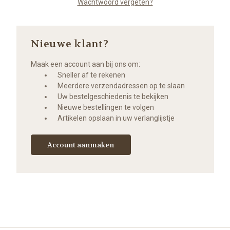
Wachtwoord vergeten?
Nieuwe klant?
Maak een account aan bij ons om:
Sneller af te rekenen
Meerdere verzendadressen op te slaan
Uw bestelgeschiedenis te bekijken
Nieuwe bestellingen te volgen
Artikelen opslaan in uw verlanglijstje
Account aanmaken