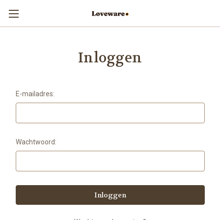
Inloggen
E-mailadres:
Wachtwoord: