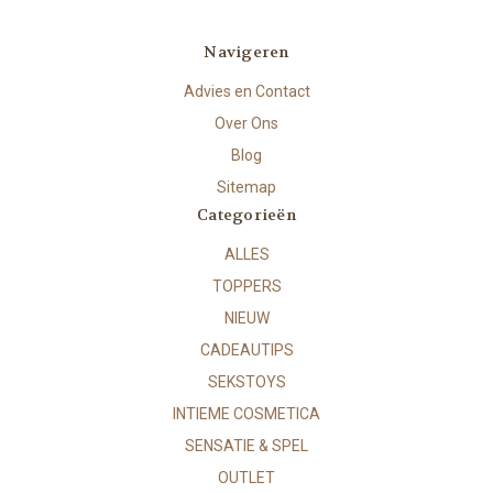
Navigeren
Advies en Contact
Over Ons
Blog
Sitemap
Categorieën
ALLES
TOPPERS
NIEUW
CADEAUTIPS
SEKSTOYS
INTIEME COSMETICA
SENSATIE & SPEL
OUTLET